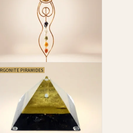
RGONITE PIRAMIDES