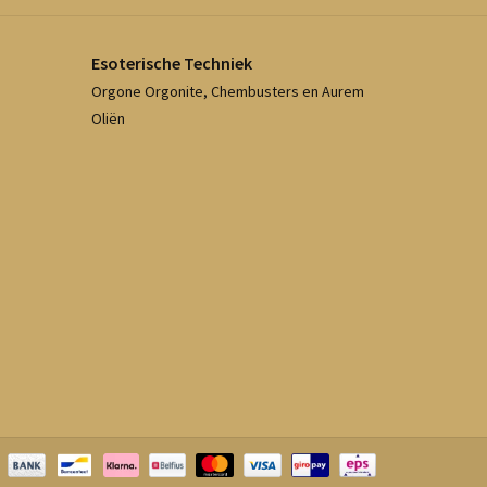
Esoterische Techniek
Orgone Orgonite, Chembusters en Aurem
Oliën