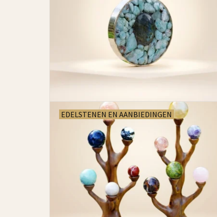
EDELSTENEN EN AANBIEDINGEN