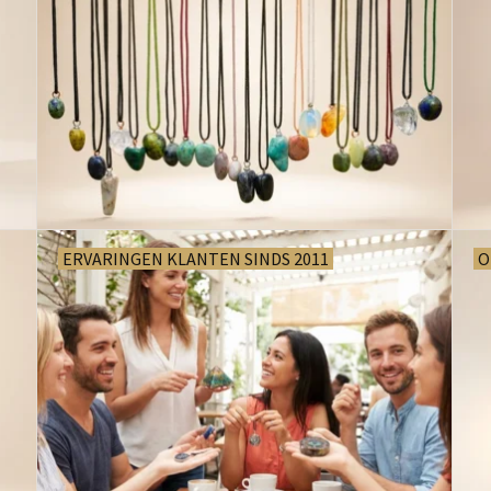
ERVARINGEN KLANTEN SINDS 2011
O