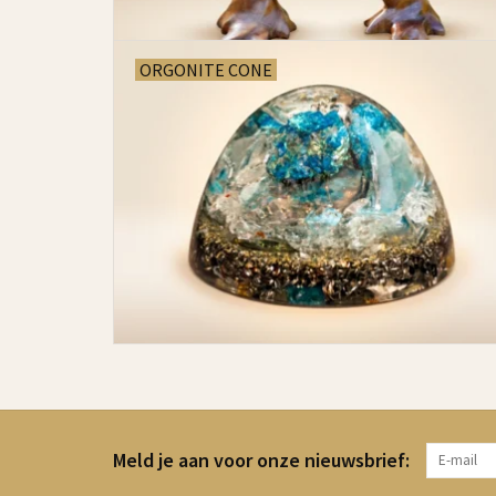
ORGONITE CONE
Meld je aan voor onze nieuwsbrief: