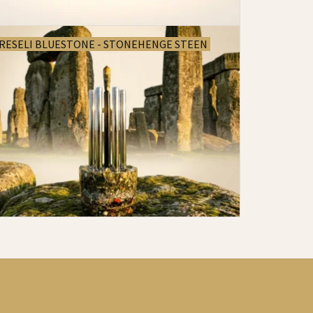
RESELI BLUESTONE - STONEHENGE STEEN