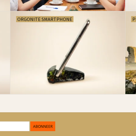
ORGONITE SMARTPHONE
P
ABONNEER