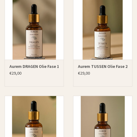
Aurem DRAGEN Olie Fase 1
Aurem TUSSEN Olie Fase 2
€29,00
€29,00