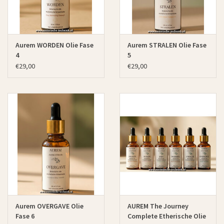
Aurem WORDEN Olie Fase
Aurem STRALEN Olie Fase
4
5
€29,00
€29,00
Aurem OVERGAVE Olie
AUREM The Journey
Fase 6
Complete Etherische Olie