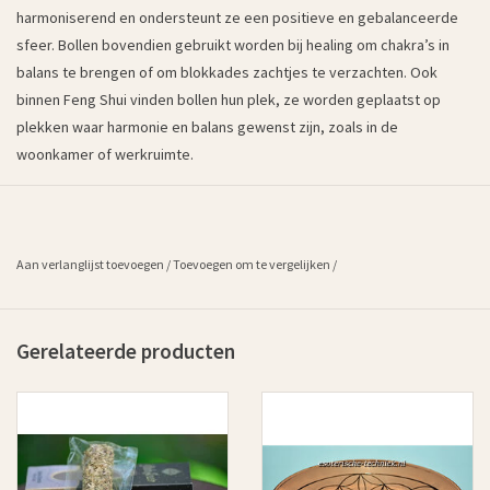
harmoniserend en ondersteunt ze een positieve en gebalanceerde
sfeer. Bollen bovendien gebruikt worden bij healing om chakra’s in
balans te brengen of om blokkades zachtjes te verzachten. Ook
binnen Feng Shui vinden bollen hun plek, ze worden geplaatst op
plekken waar harmonie en balans gewenst zijn, zoals in de
woonkamer of werkruimte.
Aan verlanglijst toevoegen
/
Toevoegen om te vergelijken
/
Gerelateerde producten