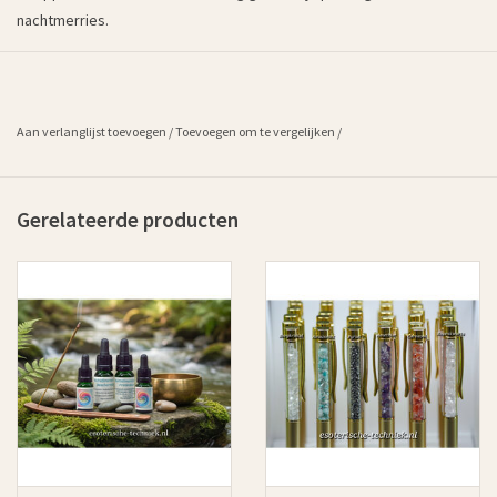
nachtmerries.
Aan verlanglijst toevoegen
/
Toevoegen om te vergelijken
/
Gerelateerde producten