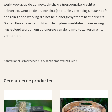
werkt vooral op de zonnevlechtchakra (persoonlijke kracht en
zelfvertrouwen) en de kruinchakra (spirituele verbinding), maar heeft
een reinigende werking die het hele energiesysteem harmoniseert.
Golden Healer kan gebruikt worden tijdens meditatie of simpelweg in
huis gelegd worden om de energie van de ruimte te zuiveren en te
versterken.
Aan verlanglijst toevoegen
/
Toevoegen om te vergelijken
/
Gerelateerde producten