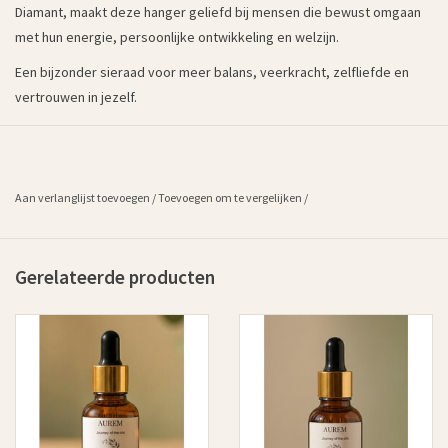
Diamant, maakt deze hanger geliefd bij mensen die bewust omgaan
met hun energie, persoonlijke ontwikkeling en welzijn.
Een bijzonder sieraad voor meer balans, veerkracht, zelfliefde en
vertrouwen in jezelf.
Aan verlanglijst toevoegen
/
Toevoegen om te vergelijken
/
Gerelateerde producten